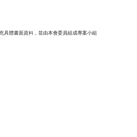
充具體書面資料，並由本會委員組成專案小組