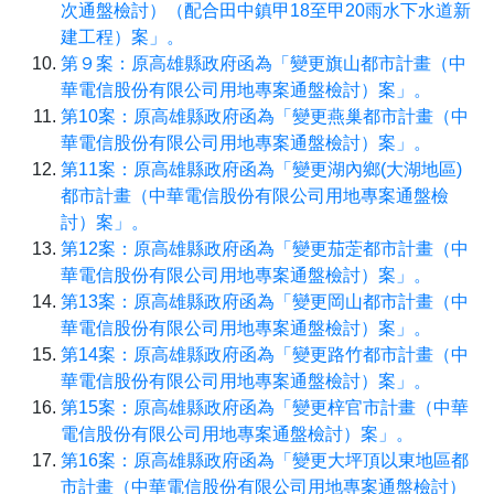
次通盤檢討）（配合田中鎮甲18至甲20雨水下水道新
建工程）案」。
第９案：原高雄縣政府函為「變更旗山都市計畫（中
華電信股份有限公司用地專案通盤檢討）案」。
第10案：原高雄縣政府函為「變更燕巢都市計畫（中
華電信股份有限公司用地專案通盤檢討）案」。
第11案：原高雄縣政府函為「變更湖內鄉(大湖地區)
都市計畫（中華電信股份有限公司用地專案通盤檢
討）案」。
第12案：原高雄縣政府函為「變更茄萣都市計畫（中
華電信股份有限公司用地專案通盤檢討）案」。
第13案：原高雄縣政府函為「變更岡山都市計畫（中
華電信股份有限公司用地專案通盤檢討）案」。
第14案：原高雄縣政府函為「變更路竹都市計畫（中
華電信股份有限公司用地專案通盤檢討）案」。
第15案：原高雄縣政府函為「變更梓官市計畫（中華
電信股份有限公司用地專案通盤檢討）案」。
第16案：原高雄縣政府函為「變更大坪頂以東地區都
市計畫（中華電信股份有限公司用地專案通盤檢討）