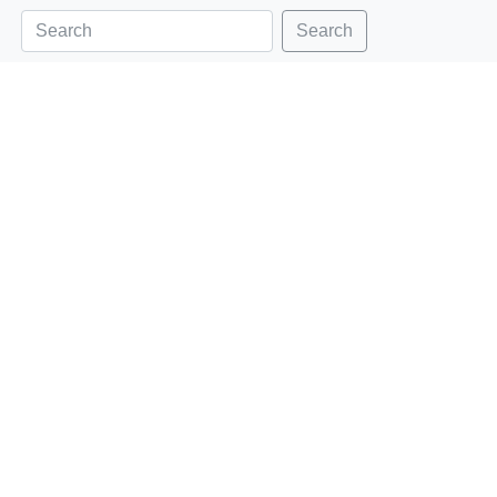
Search