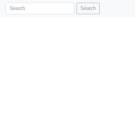
Search